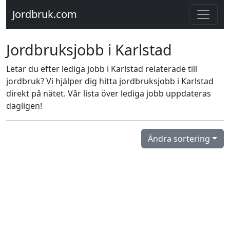
Jordbruk.com
Jordbruksjobb i Karlstad
Letar du efter lediga jobb i Karlstad relaterade till
jordbruk? Vi hjälper dig hitta jordbruksjobb i Karlstad
direkt på nätet. Vår lista över lediga jobb uppdateras
dagligen!
Ändra sortering