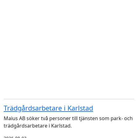
Trädgårdsarbetare i Karlstad
Maius AB söker två personer till tjänsten som park- och
trädgårdsarbetare i Karlstad.