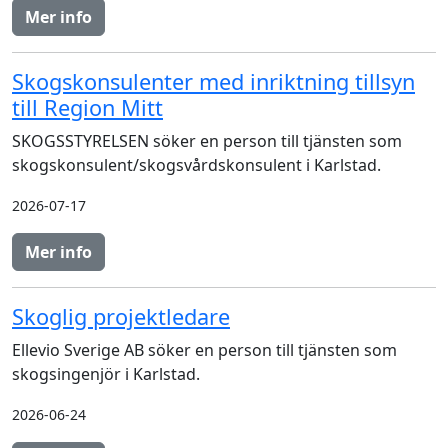
Mer info
Skogskonsulenter med inriktning tillsyn
till Region Mitt
SKOGSSTYRELSEN söker en person till tjänsten som
skogskonsulent/skogsvårdskonsulent i Karlstad.
2026-07-17
Mer info
Skoglig projektledare
Ellevio Sverige AB söker en person till tjänsten som
skogsingenjör i Karlstad.
2026-06-24