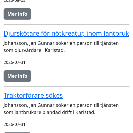
2026-08-03
Mer info
Djurskötare för nötkreatur, inom lantbruk
Johansson, Jan Gunnar söker en person till tjänsten
som djurvårdare i Karlstad.
2026-07-31
Mer info
Traktorförare sökes
Johansson, Jan Gunnar söker en person till tjänsten
som lantbrukare blandad drift i Karlstad.
2026-07-31